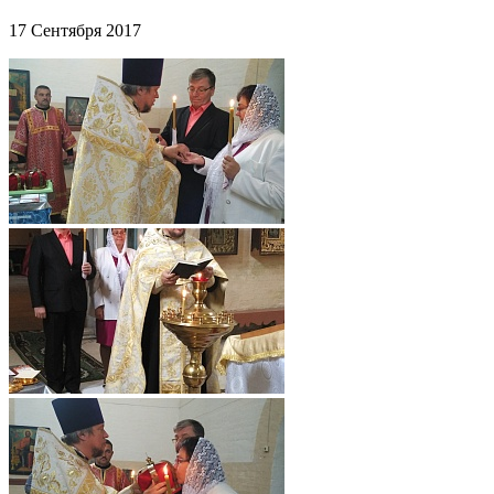
17 Сентября 2017