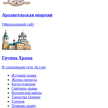
Архангельская епархия
Официальный сайт
Группа Храма
В социальной сети vk.com
История храма
Жизнь прихода
Богослужения
Святыни храма
Воскресная школа
Таинства Церкви
Галерея
Помощь храму