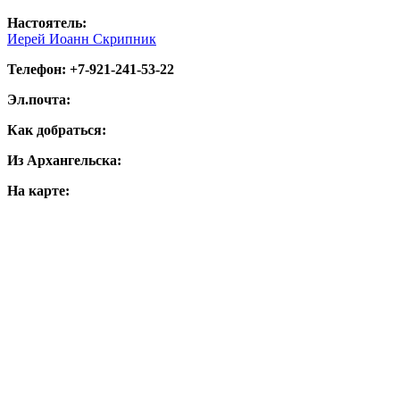
Настоятель:
Иерей Иоанн Скрипник
Телефон: +7-921-241-53-22
Эл.почта:
Как добраться:
Из Архангельска:
На карте: