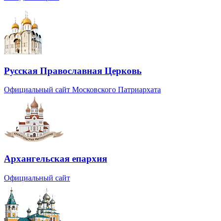
Русская Православная Церковь
Официальный сайт Московского Патриархата
Архангельская епархия
Официальный сайт