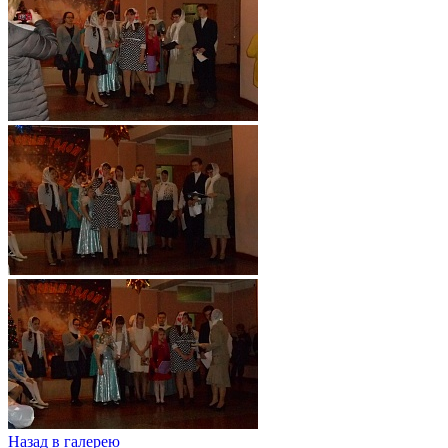
Назад в галерею