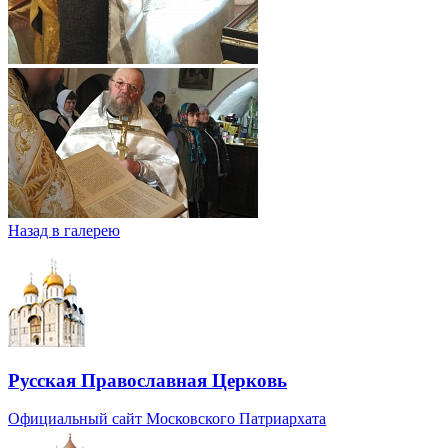
Назад в галерею
Русская Православная Церковь
Официальный сайт Московского Патриархата