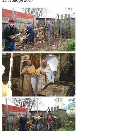
21 Ноября 2017