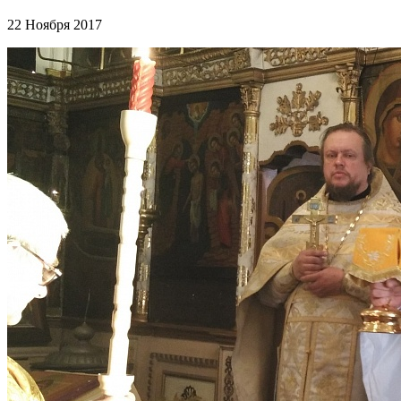
22 Ноября 2017