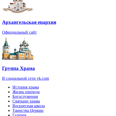
Архангельская епархия
Официальный сайт
Группа Храма
В социальной сети vk.com
История храма
Жизнь прихода
Богослужения
Святыни храма
Воскресная школа
Таинства Церкви
Галерея